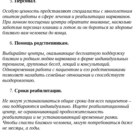
Персонал
.
Особую ценность представляют специалисты с многолетним
опытом работы в сфере лечения и реабилитации наркоманов.
При личном посещении центра обратите внимание, насколько
заботлив персонал клиники и готов ли он бороться за здоровье
близкого вам человека до конца.
Помощь родственникам.
Выбирайте центры, оказывающие бесплатную поддержку
близким и родным людям наркомана в форме индивидуальных
тренингов, групповых бесед, лекций и консультаций.
Одновременная работа с пациентом и его родственниками
позволяет наладить семейные отношения и способствует
выздоровлению.
Сроки реабилитации.
Не могут устанавливаться общие сроки для всех пациентов –
они подбираются индивидуально. Ищете реабилитационный
центр, не ограничивающий продолжительность
реабилитации и не устанавливающий временные рамки.
Чтобы спасти близкого человека, могут потребоваться даже
не месяцы, а годы.