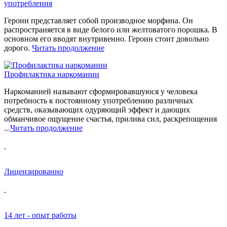
употребления
Героин представляет собой производное морфина. Он
распространяется в виде белого или желтоватого порошка. В
основном его вводят внутривенно. Героин стоит довольно
дорого.
Читать продолжение
Профилактика наркомании
Наркоманией называют сформировавшуюся у человека
потребность к постоянному употреблению различных
средств, оказывающих одуряющий эффект и дающих
обманчивое ощущение счастья, прилива сил, раскрепощения
...
Читать продолжение
Лицензированно
14 лет - опыт работы