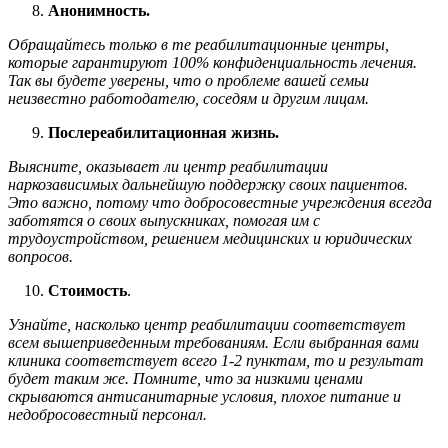
Анонимность.
Обращайтесь только в те реабилитационные центры,
которые гарантируют 100% конфиденциальность лечения.
Так вы будете уверены, что о проблеме вашей семьи
неизвестно работодателю, соседям и другим лицам.
Послереабилитационная жизнь.
Выясните, оказывает ли центр реабилитации
наркозависимых дальнейшую поддержку своих пациентов.
Это важно, потому что добросовестные учреждения всегда
заботятся о своих выпускниках, помогая им с
трудоустройством, решением медицинских и юридических
вопросов.
Стоимость
.
Узнайте, насколько центр реабилитации соответствует
всем вышеприведенным требованиям. Если выбранная вами
клиника соответствует всего 1-2 пунктам, то и результат
будет таким же. Помните, что за низкими ценами
скрываются антисанитарные условия, плохое питание и
недобросовестный персонал.