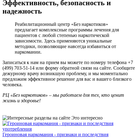
Эффективность, безопасность и
надежность
Реабилитационный центр «Без наркотиков»
предлагает комплексные программы лечения для
пациентов с любой степенью наркотической
зависимости. Здесь применяются уникальные
методики, позволяющие навсегда избавиться от
наркомании.
Записаться к нам на прием вы можете по номеру телефона +7
(499) 703-51-14 или форму обратной связи на сайте. Сообщите
дежурному врачу возникшую проблему, и мы моментально
предложим эффективное решение для вас и вашего близкого
человека.
РЦ «Без наркотиков» – мы работаем для тех, кто ценит
жизнь и здоровье!
Это интересно
Героиновая наркомания - признаки и последствия