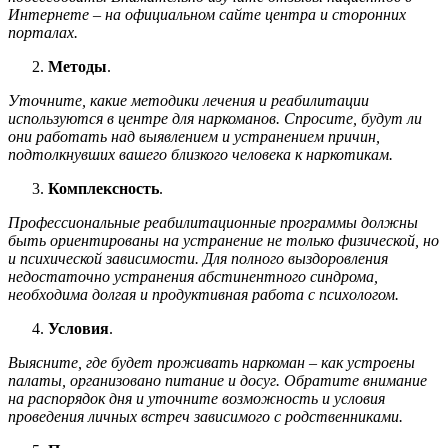
Интернете – на официальном сайте центра и сторонних
порталах.
Методы
.
Уточните, какие методики лечения и реабилитации
используются в центре для наркоманов. Спросите, будут ли
они работать над выявлением и устранением причин,
подтолкнувших вашего близкого человека к наркотикам.
Комплексность
.
Профессиональные реабилитационные программы должны
быть ориентированы на устранение не только физической, но
и психической зависимости. Для полного выздоровления
недостаточно устранения абстинентного синдрома,
необходима долгая и продуктивная работа с психологом.
Условия
.
Выясните, где будет проживать наркоман – как устроены
палаты, организовано питание и досуг. Обратите внимание
на распорядок дня и уточните возможность и условия
проведения личных встреч зависимого с родственниками.