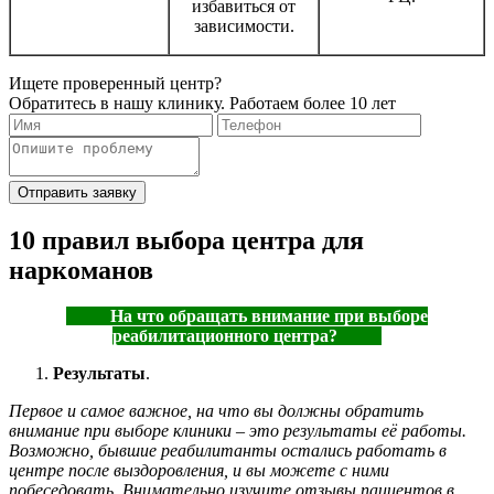
избавиться от
зависимости.
Ищете проверенный центр?
Обратитесь в нашу клинику. Работаем более 10 лет
10 правил выбора центра для
наркоманов
На что обращать внимание при выборе
реабилитационного центра?
Результаты
.
Первое и самое важное, на что вы должны обратить
внимание при выборе клиники – это результаты её работы.
Возможно, бывшие реабилитанты остались работать в
центре после выздоровления, и вы можете с ними
побеседовать. Внимательно изучите отзывы пациентов в