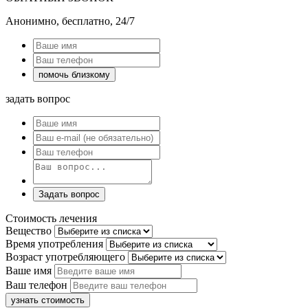
Анонимно, бесплатно, 24/7
помочь близкому
задать вопрос
Задать вопрос
Стоимость лечения
Вещество
Время употребления
Возраст употребляющего
Ваше имя
Ваш телефон
узнать стоимость