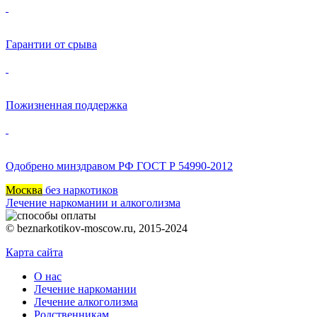
Гарантии от срыва
Пожизненная поддержка
Одобрено минздравом РФ ГОСТ Р 54990-2012
Москва
без наркотиков
Лечение наркомании и алкоголизма
© beznarkotikov-moscow.ru, 2015-2024
Карта сайта
О нас
Лечение наркомании
Лечение алкоголизма
Родственникам