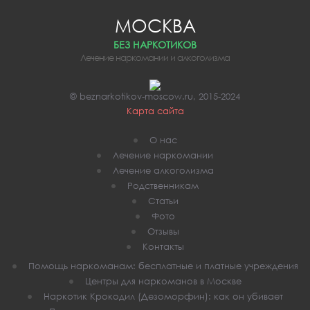
МОСКВА
БЕЗ НАРКОТИКОВ
Лечение наркомании и алкоголизма
© beznarkotikov-moscow.ru, 2015-2024
Карта сайта
О нас
Лечение наркомании
Лечение алкоголизма
Родственникам
Статьи
Фото
Отзывы
Контакты
Помощь наркоманам: бесплатные и платные учреждения
Центры для наркоманов в Москве
Наркотик Крокодил (Дезоморфин): как он убивает