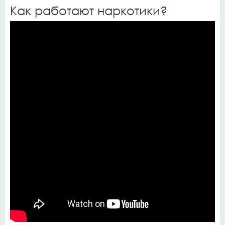
Как работают наркотики?