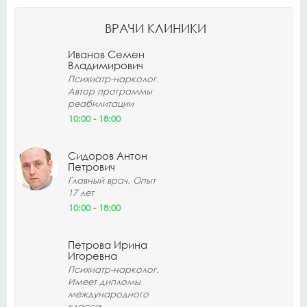
ВРАЧИ КЛИНИКИ
Иванов Семен
Владимирович
Психиатр-нарколог.
Автор программы
реабилитации
10:00 - 18:00
Сидоров Антон
Петрович
Главный врач. Опыт
17 лет
10:00 - 18:00
Петрова Ирина
Игоревна
Психиатр-нарколог.
Имеет дипломы
международного
класса