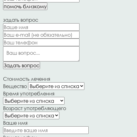
помочь близкому
задать вопрос
Задать вопрос
Стоимость лечения
Вещество
Время употребления
Возраст употребляющего
Ваше имя