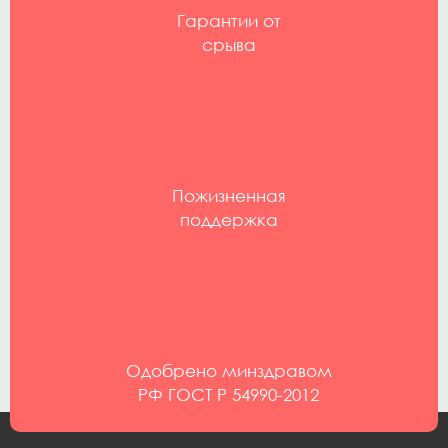
Гарантии от
срыва
Пожизненная
поддержка
Одобрено минздравом
РФ ГОСТ Р 54990-2012