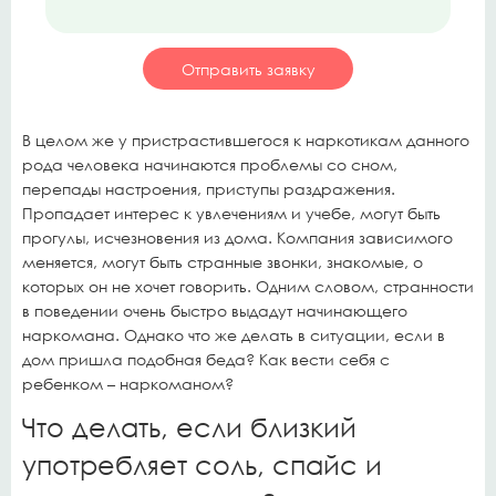
В целом же у пристрастившегося к наркотикам данного
рода человека начинаются проблемы со сном,
перепады настроения, приступы раздражения.
Пропадает интерес к увлечениям и учебе, могут быть
прогулы, исчезновения из дома. Компания зависимого
меняется, могут быть странные звонки, знакомые, о
которых он не хочет говорить. Одним словом, странности
в поведении очень быстро выдадут начинающего
наркомана. Однако что же делать в ситуации, если в
дом пришла подобная беда? Как вести себя с
ребенком – наркоманом?
Что делать, если близкий
употребляет соль, спайс и