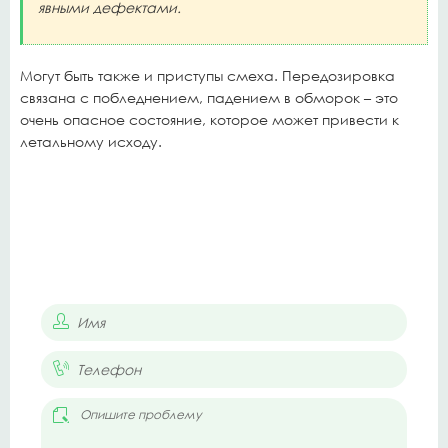
явными дефектами.
Могут быть также и приступы смеха. Передозировка
связана с побледнением, падением в обморок – это
очень опасное состояние, которое может привести к
летальному исходу.
РЕБЕНОК УПОТРЕБЛЯЕТ
НАРКОТИКИ?
Срочно! Отправьте заявку нашим специалистам!