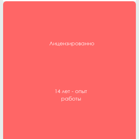
Лицензированно
14 лет - опыт
работы